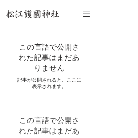
この言語で公開さ
れた記事はまだあ
りません
記事が公開されると、ここに
表示されます。
この言語で公開さ
れた記事はまだあ